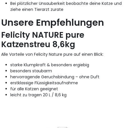
Bei plötzlicher Unsauberkeit beobachte deine Katze und
ziehe einen Tierarzt zurate
Unsere Empfehlungen
Felicity NATURE pure
Katzenstreu 8,6kg
Alle Vorteile von Felicity Nature pure auf einen Blick:
starke Klumpkraft & besonders ergiebig
besonders staubarm
hervorragende Geruchsbindung – ohne Duft
erstklassige Flüssigkeitsaufnahme
für alle Katzen geeignet
leicht zu tragen 20 L / 8,6 kg