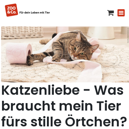
Katzenliebe - Was
braucht mein Tier
fürs stille Örtchen?