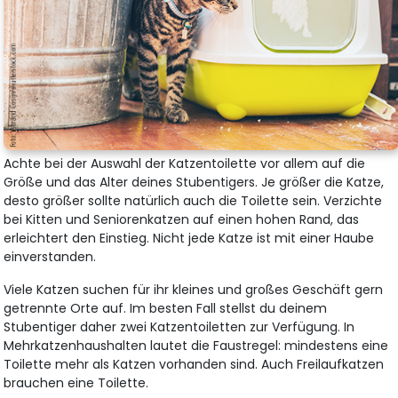
Achte bei der Auswahl der Katzentoilette vor allem auf die
Größe und das Alter deines Stubentigers. Je größer die Katze,
desto größer sollte natürlich auch die Toilette sein. Verzichte
bei Kitten und Seniorenkatzen auf einen hohen Rand, das
erleichtert den Einstieg. Nicht jede Katze ist mit einer Haube
einverstanden.
Viele Katzen suchen für ihr kleines und großes Geschäft gern
getrennte Orte auf. Im besten Fall stellst du deinem
Stubentiger daher zwei Katzentoiletten zur Verfügung. In
Mehrkatzenhaushalten lautet die Faustregel: mindestens eine
Toilette mehr als Katzen vorhanden sind. Auch Freilaufkatzen
brauchen eine Toilette.