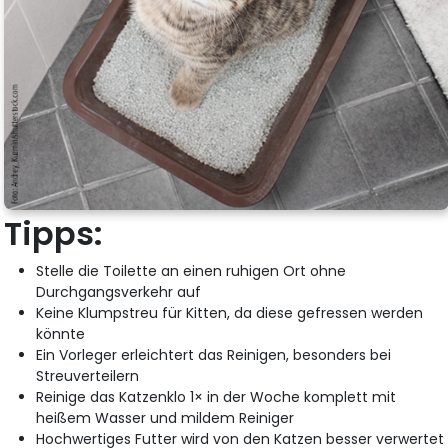
Tipps:
Stelle die Toilette an einen ruhigen Ort ohne
Durchgangsverkehr auf
Keine Klumpstreu für Kitten, da diese gefressen werden
könnte
Ein Vorleger erleichtert das Reinigen, besonders bei
Streuverteilern
Reinige das Katzenklo 1× in der Woche komplett mit
heißem Wasser und mildem Reiniger
Hochwertiges Futter wird von den Katzen besser verwertet