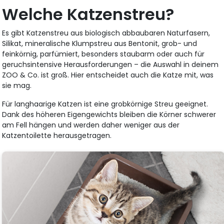
Welche Katzenstreu?
Es gibt Katzenstreu aus biologisch abbaubaren Naturfasern,
Silikat, mineralische Klumpstreu aus Bentonit, grob- und
feinkörnig, parfümiert, besonders staubarm oder auch für
geruchsintensive Herausforderungen – die Auswahl in deinem
ZOO & Co. ist groß. Hier entscheidet auch die Katze mit, was
sie mag.
Für langhaarige Katzen ist eine grobkörnige Streu geeignet.
Dank des höheren Eigengewichts bleiben die Körner schwerer
am Fell hängen und werden daher weniger aus der
Katzentoilette herausgetragen.