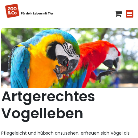
Artgerechtes
Vogelleben
Pflegeleicht und hübsch anzusehen, erfreuen sich Vögel als