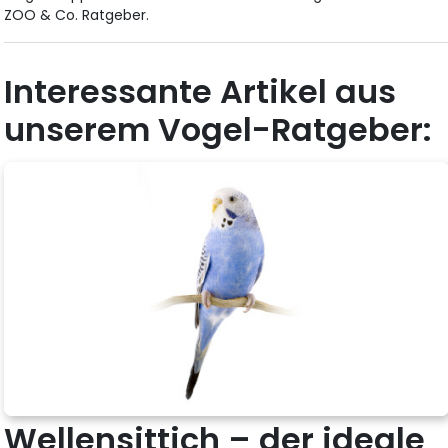
ZOO & Co. Ratgeber.
Interessante Artikel aus
unserem Vogel-Ratgeber:
Wellensittich – der ideale