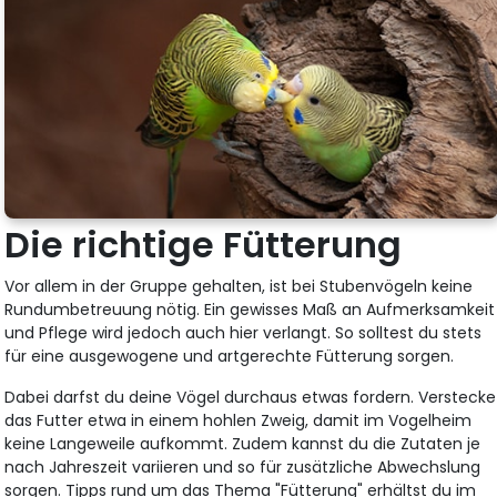
Die richtige Fütterung
Vor allem in der Gruppe gehalten, ist bei Stubenvögeln keine
Rundumbetreuung nötig. Ein gewisses Maß an Aufmerksamkeit
und Pflege wird jedoch auch hier verlangt. So solltest du stets
für eine ausgewogene und artgerechte Fütterung sorgen.
Dabei darfst du deine Vögel durchaus etwas fordern. Verstecke
das Futter etwa in einem hohlen Zweig, damit im Vogelheim
keine Langeweile aufkommt. Zudem kannst du die Zutaten je
nach Jahreszeit variieren und so für zusätzliche Abwechslung
sorgen. Tipps rund um das Thema "Fütterung" erhältst du im