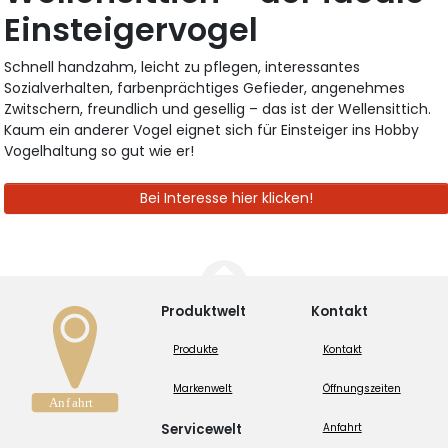
Einsteigervogel
Schnell handzahm, leicht zu pflegen, interessantes
Sozialverhalten, farbenprächtiges Gefieder, angenehmes
Zwitschern, freundlich und gesellig – das ist der Wellensittich.
Kaum ein anderer Vogel eignet sich für Einsteiger ins Hobby
Vogelhaltung so gut wie er!
Bei Interesse hier klicken!
Produktwelt
Kontakt
Produkte
Kontakt
Markenwelt
Öffnungszeiten
Servicewelt
Anfahrt