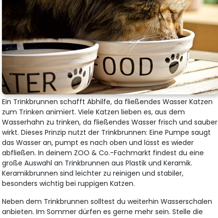
Ein Trinkbrunnen schafft Abhilfe, da fließendes Wasser Katzen
zum Trinken animiert. Viele Katzen lieben es, aus dem
Wasserhahn zu trinken, da fließendes Wasser frisch und sauber
wirkt. Dieses Prinzip nutzt der Trinkbrunnen: Eine Pumpe saugt
das Wasser an, pumpt es nach oben und lässt es wieder
abfließen. In deinem ZOO & Co.-Fachmarkt findest du eine
große Auswahl an Trinkbrunnen aus Plastik und Keramik.
Keramikbrunnen sind leichter zu reinigen und stabiler,
besonders wichtig bei ruppigen Katzen.
Neben dem Trinkbrunnen solltest du weiterhin Wasserschalen
anbieten. Im Sommer dürfen es gerne mehr sein. Stelle die