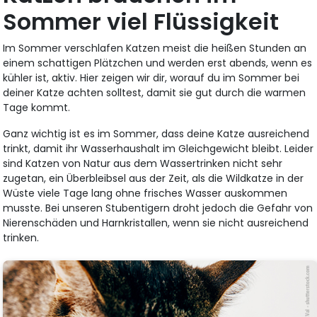
Sommer viel Flüssigkeit
Im Sommer verschlafen Katzen meist die heißen Stunden an
einem schattigen Plätzchen und werden erst abends, wenn es
kühler ist, aktiv. Hier zeigen wir dir, worauf du im Sommer bei
deiner Katze achten solltest, damit sie gut durch die warmen
Tage kommt.
Ganz wichtig ist es im Sommer, dass deine Katze ausreichend
trinkt, damit ihr Wasserhaushalt im Gleichgewicht bleibt. Leider
sind Katzen von Natur aus dem Wassertrinken nicht sehr
zugetan, ein Überbleibsel aus der Zeit, als die Wildkatze in der
Wüste viele Tage lang ohne frisches Wasser auskommen
musste. Bei unseren Stubentigern droht jedoch die Gefahr von
Nierenschäden und Harnkristallen, wenn sie nicht ausreichend
trinken.