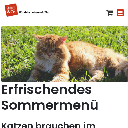
Erfrischendes
Sommermenü
Katzen brauchen im