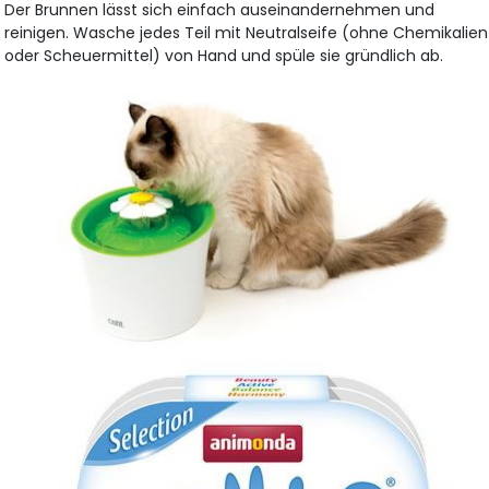
Der Brunnen lässt sich einfach auseinandernehmen und
reinigen. Wasche jedes Teil mit Neutralseife (ohne Chemikalien
oder Scheuermittel) von Hand und spüle sie gründlich ab.