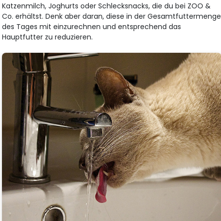
Katzenmilch, Joghurts oder Schlecksnacks, die du bei ZOO &
Co. erhältst. Denk aber daran, diese in der Gesamtfuttermeng
des Tages mit einzurechnen und entsprechend das
Hauptfutter zu reduzieren.