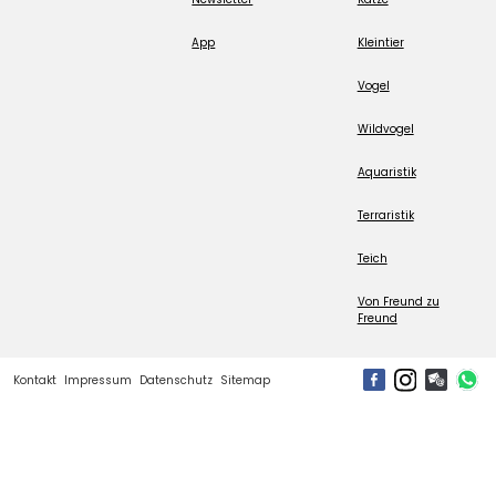
App
Kleintier
Vogel
Wildvogel
Aquaristik
Terraristik
Teich
Von Freund zu
Freund
Kontakt
Impressum
Datenschutz
Sitemap