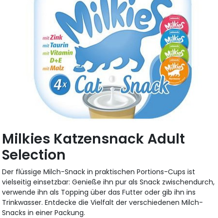
Milkies Katzensnack Adult
Selection
Der flüssige Milch-Snack in praktischen Portions-Cups ist
vielseitig einsetzbar: Genieße ihn pur als Snack zwischendurch,
verwende ihn als Topping über das Futter oder gib ihn ins
Trinkwasser. Entdecke die Vielfalt der verschiedenen Milch-
Snacks in einer Packung.