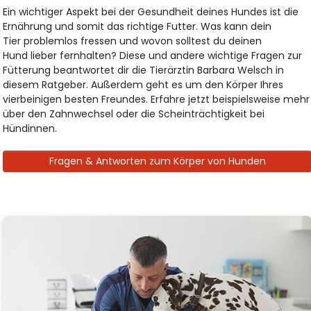
Ein wichtiger Aspekt bei der Gesundheit deines Hundes ist die
Ernährung und somit das richtige Futter. Was kann dein
Tier problemlos fressen und wovon solltest du deinen
Hund lieber fernhalten? Diese und andere wichtige Fragen zur
Fütterung beantwortet dir die Tierärztin Barbara Welsch in
diesem Ratgeber. Außerdem geht es um den Körper Ihres
vierbeinigen besten Freundes. Erfahre jetzt beispielsweise mehr
über den Zahnwechsel oder die Scheinträchtigkeit bei
Hündinnen.
Fragen & Antworten zum Körper von Hunden