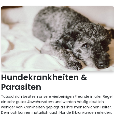
Hundekrankheiten &
Parasiten
Tatsächlich besitzen unsere vierbeinigen Freunde in aller Regel
ein sehr gutes Abwehrsystem und werden häufig deutlich
weniger von Krankheiten geplagt als ihre menschlichen Halter.
Dennoch können natürlich auch Hunde Erkrankungen erleiden.