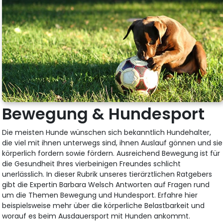
Bewegung & Hundesport
Die meisten Hunde wünschen sich bekanntlich Hundehalter,
die viel mit ihnen unterwegs sind, ihnen Auslauf gönnen und sie
körperlich fordern sowie fördern. Ausreichend Bewegung ist für
die Gesundheit Ihres vierbeinigen Freundes schlicht
unerlässlich. In dieser Rubrik unseres tierärztlichen Ratgebers
gibt die Expertin Barbara Welsch Antworten auf Fragen rund
um die Themen Bewegung und Hundesport. Erfahre hier
beispielsweise mehr über die körperliche Belastbarkeit und
worauf es beim Ausdauersport mit Hunden ankommt.