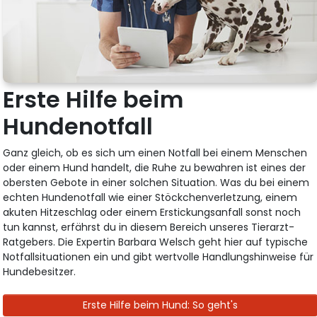
Erste Hilfe beim
Hundenotfall
Ganz gleich, ob es sich um einen Notfall bei einem Menschen
oder einem Hund handelt, die Ruhe zu bewahren ist eines der
obersten Gebote in einer solchen Situation. Was du bei einem
echten Hundenotfall wie einer Stöckchenverletzung, einem
akuten Hitzeschlag oder einem Erstickungsanfall sonst noch
tun kannst, erfährst du in diesem Bereich unseres Tierarzt-
Ratgebers. Die Expertin Barbara Welsch geht hier auf typische
Notfallsituationen ein und gibt wertvolle Handlungshinweise für
Hundebesitzer.
Erste Hilfe beim Hund: So geht's