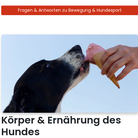
Fragen & Antworten zu Bewegung & Hundesport
Körper & Ernährung des
Hundes