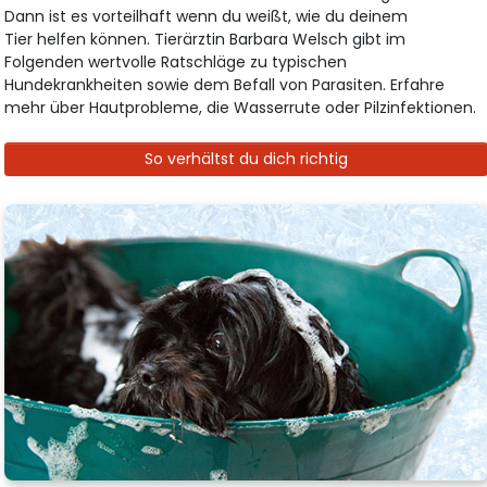
Dann ist es vorteilhaft wenn du weißt, wie du deinem
Tier helfen können. Tierärztin Barbara Welsch gibt im
Folgenden wertvolle Ratschläge zu typischen
Hundekrankheiten sowie dem Befall von Parasiten. Erfahre
mehr über Hautprobleme, die Wasserrute oder Pilzinfektionen.
So verhältst du dich richtig