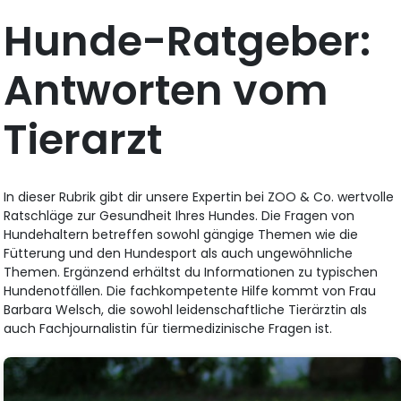
Hunde-Ratgeber:
Antworten vom
Tierarzt
In dieser Rubrik gibt dir unsere Expertin bei ZOO & Co. wertvolle
Ratschläge zur Gesundheit Ihres Hundes. Die Fragen von
Hundehaltern betreffen sowohl gängige Themen wie die
Fütterung und den Hundesport als auch ungewöhnliche
Themen. Ergänzend erhältst du Informationen zu typischen
Hundenotfällen. Die fachkompetente Hilfe kommt von Frau
Barbara Welsch, die sowohl leidenschaftliche Tierärztin als
auch Fachjournalistin für tiermedizinische Fragen ist.