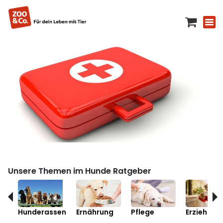
Unsere Themen im Hunde Ratgeber
Hunderassen
Ernährung
Pflege
Erziehung