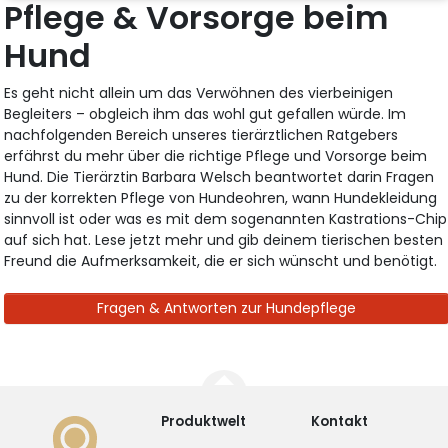
Pflege & Vorsorge beim
Hund
Es geht nicht allein um das Verwöhnen des vierbeinigen
Begleiters – obgleich ihm das wohl gut gefallen würde. Im
nachfolgenden Bereich unseres tierärztlichen Ratgebers
erfährst du mehr über die richtige Pflege und Vorsorge beim
Hund. Die Tierärztin Barbara Welsch beantwortet darin Fragen
zu der korrekten Pflege von Hundeohren, wann Hundekleidung
sinnvoll ist oder was es mit dem sogenannten Kastrations-Chip
auf sich hat. Lese jetzt mehr und gib deinem tierischen besten
Freund die Aufmerksamkeit, die er sich wünscht und benötigt.
Fragen & Antworten zur Hundepflege
Produktwelt
Kontakt