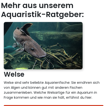
Mehr aus unserem
Aquaristik-Ratgeber:
Welse
Welse sind sehr beliebte Aquarienfische: Sie ernähren sich
von Algen und können gut mit anderen Fischen
zusammenleben. Welche Welsartige für ein Aquarium in
Frage kommen und wie man sie hält, erfährst du hier.