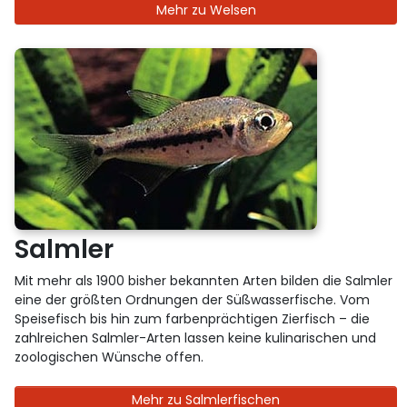
Mehr zu Welsen
Salmler
Mit mehr als 1900 bisher bekannten Arten bilden die Salmler
eine der größten Ordnungen der Süßwasserfische. Vom
Speisefisch bis hin zum farbenprächtigen Zierfisch – die
zahlreichen Salmler-Arten lassen keine kulinarischen und
zoologischen Wünsche offen.
Mehr zu Salmlerfischen