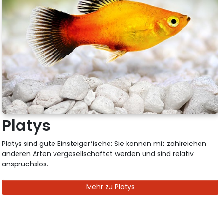
Platys
Platys sind gute Einsteigerfische: Sie können mit zahlreichen
anderen Arten vergesellschaftet werden und sind relativ
anspruchslos.
Mehr zu Platys