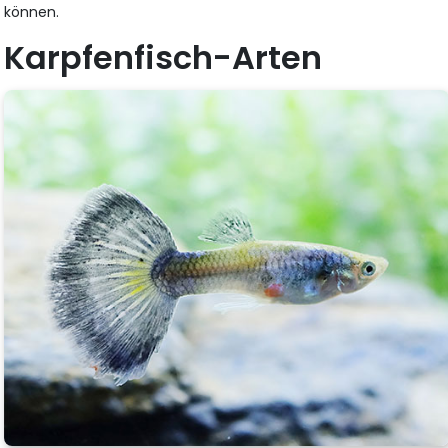
können.
Karpfenfisch-Arten