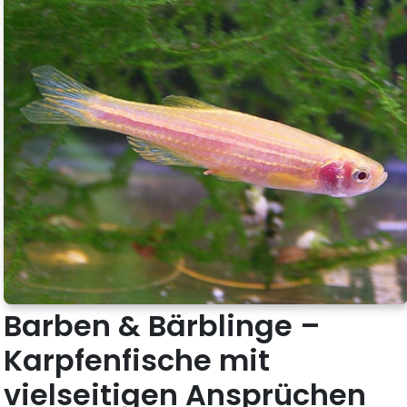
Barben & Bärblinge –
Karpfenfische mit
vielseitigen Ansprüchen