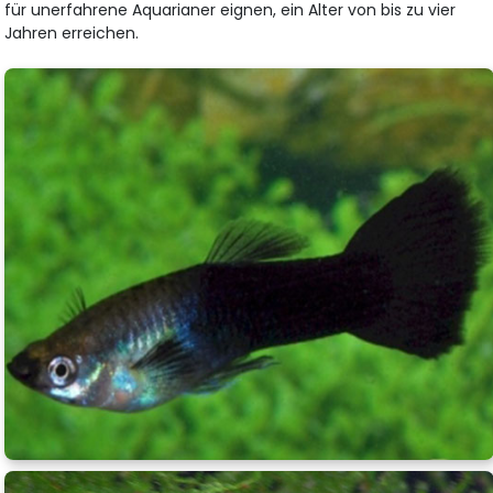
für unerfahrene Aquarianer eignen, ein Alter von bis zu vier
Jahren erreichen.