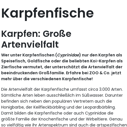
Karpfenfische
Karpfen: Große
Artenvielfalt
Wer unter Karpfenfischen (
Cyprinidae
) nur den Karpfen als
Speisefisch, Goldfische oder die beliebten Koi-Karpfen als
Zierfische vermutet, der unterschätzt die Artenvielfalt der
beeindruckenden Großfamilie. Erfahre bei ZOO & Co. jetzt
mehr über die verschiedenen Karpfenfische!
Die Artenvielfalt der Karpfenfische umfasst circa 3.000 Arten.
Sämtliche Arten leben ausschließlich im Süßwasser. Darunter
befinden sich neben den populären Vertretern auch die
Honigbarbe, der Keilfleckbärbling und der Leopardbärbling.
Damit bilden die Karpfenfische oder auch Cyprinidae die
größte Familie der Knochenfische und der Wirbeltiere. Genau
so vielfältig wie ihr Artenspektrum sind auch die artspezifische