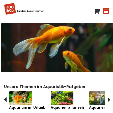
Unsere Themen im Aquaristik-Ratgeber
Aquarium im Urlaub
Aquarienpflanzen
Aquarienfis