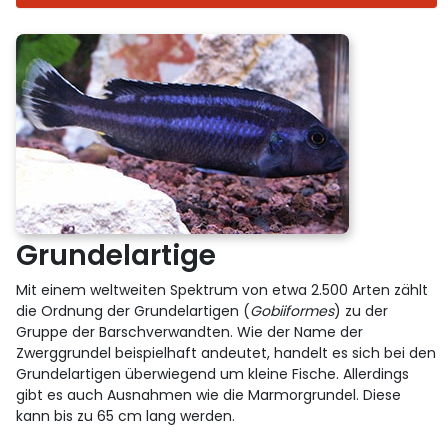
Grundelartige
Mit einem weltweiten Spektrum von etwa 2.500 Arten zählt
die Ordnung der Grundelartigen (
Gobiiformes
) zu der
Gruppe der Barschverwandten. Wie der Name der
Zwerggrundel beispielhaft andeutet, handelt es sich bei den
Grundelartigen überwiegend um kleine Fische. Allerdings
gibt es auch Ausnahmen wie die Marmorgrundel. Diese
kann bis zu 65 cm lang werden.