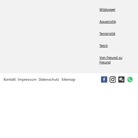
Wildvogel
Aquaristik
Terraristik
Teich
Von Freund zu
Freund
Kontakt
Impressum
Datenschutz
Sitemap