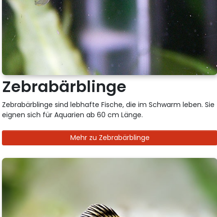
Zebrabärblinge
Zebrabärblinge sind lebhafte Fische, die im Schwarm leben. Sie
eignen sich für Aquarien ab 60 cm Länge.
Mehr zu Zebrabärblinge